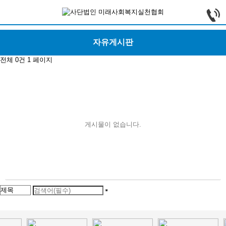
자유게시판
전체 0건
1 페이지
게시물이 없습니다.